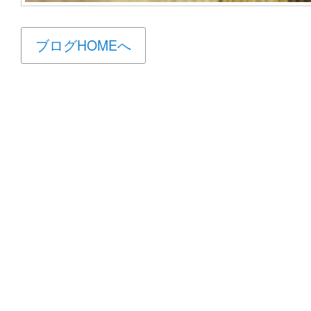
ブログHOMEへ