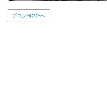
ブログHOMEへ