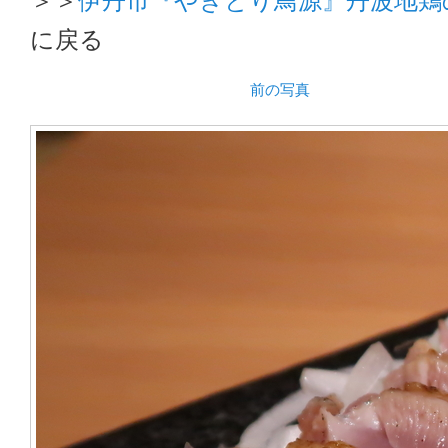
に戻る
前の写真