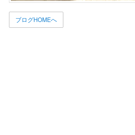
ブログHOMEへ