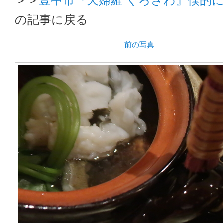
の記事に戻る
前の写真