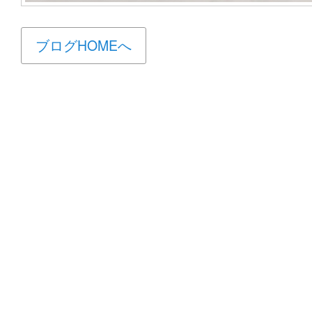
ブログHOMEへ