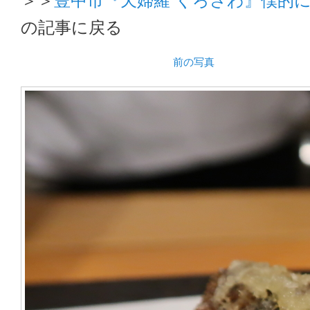
の記事に戻る
前の写真