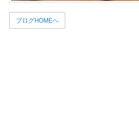
ブログHOMEへ