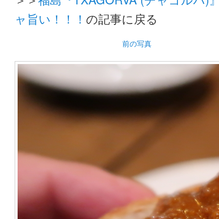
ャ旨い！！！
の記事に戻る
前の写真