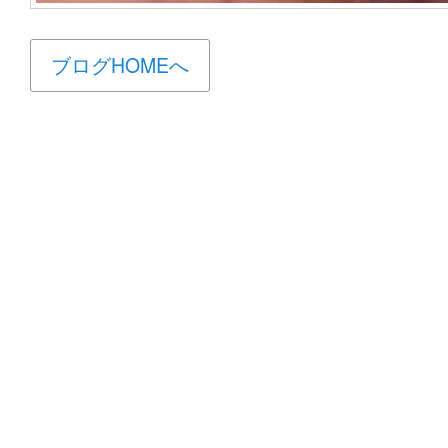
ブログHOMEへ