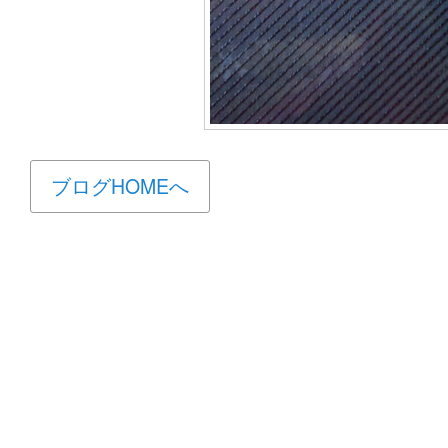
ブログHOMEへ