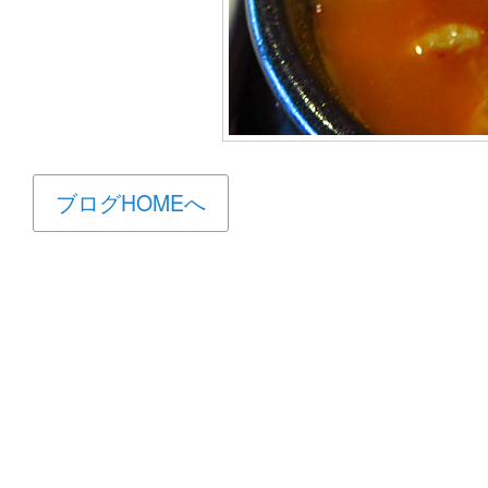
ブログHOMEへ