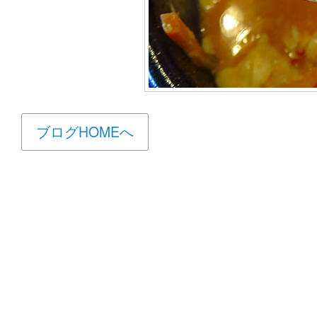
ブログHOMEへ