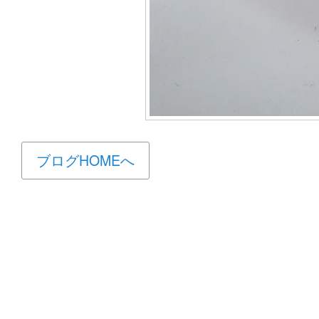
ブログHOMEへ