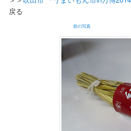
戻る
前の写真