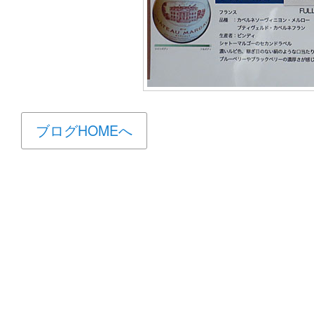
ブログHOMEへ