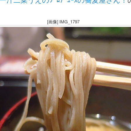
[画像] IMG_1797