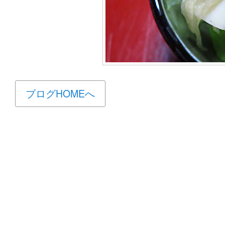
ブログHOMEへ