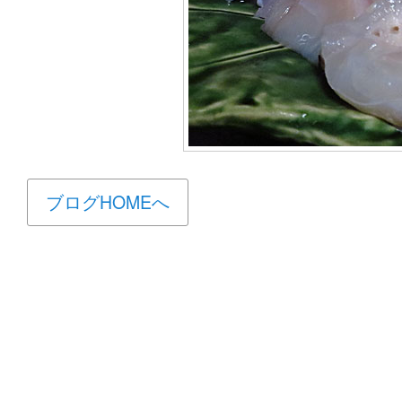
ブログHOMEへ