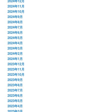
2024年12月
2024年11月
2024年10月
2024年9月
2024年8月
2024年7月
2024年6月
2024年5月
2024年4月
2024年3月
2024年2月
2024年1月
2023年12月
2023年11月
2023年10月
2023年9月
2023年8月
2023年7月
2023年6月
2023年5月
2023年4月
2023年3月