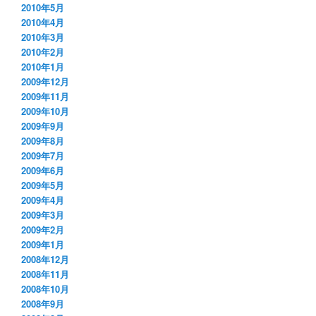
2010年5月
2010年4月
2010年3月
2010年2月
2010年1月
2009年12月
2009年11月
2009年10月
2009年9月
2009年8月
2009年7月
2009年6月
2009年5月
2009年4月
2009年3月
2009年2月
2009年1月
2008年12月
2008年11月
2008年10月
2008年9月