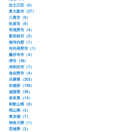
住之江区（6）
東大阪市（27）
八尾市（9）
松原市（9）
羽曳野市（4）
富田林市（5）
南河内郡（1）
河内長野市（1）
藤井寺市（4）
堺市（46）
岸和田市（7）
泉佐野市（4）
兵庫県（203）
京都府（158）
滋賀県（39）
奈良県（14）
和歌山県（8）
岡山県（3）
東京都（7）
神奈川県（1）
宮城県（3）