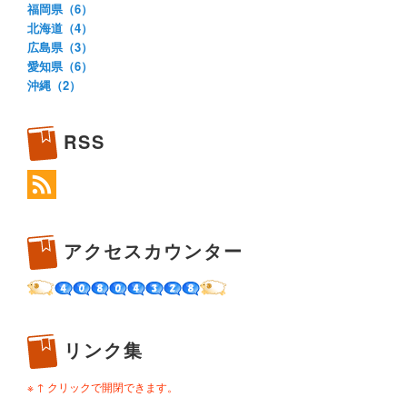
福岡県（6）
北海道（4）
広島県（3）
愛知県（6）
沖縄（2）
RSS
アクセスカウンター
リンク集
※ ↑ クリックで開閉できます。