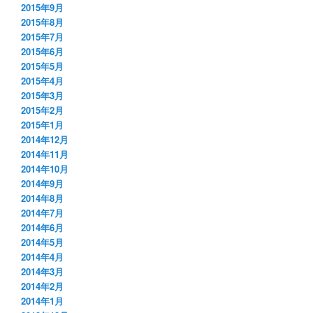
2015年9月
2015年8月
2015年7月
2015年6月
2015年5月
2015年4月
2015年3月
2015年2月
2015年1月
2014年12月
2014年11月
2014年10月
2014年9月
2014年8月
2014年7月
2014年6月
2014年5月
2014年4月
2014年3月
2014年2月
2014年1月