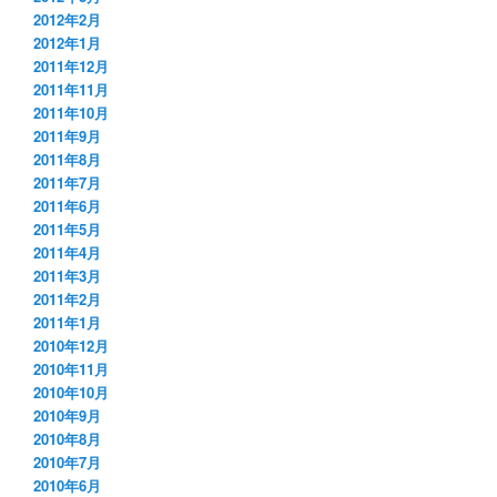
2012年2月
2012年1月
2011年12月
2011年11月
2011年10月
2011年9月
2011年8月
2011年7月
2011年6月
2011年5月
2011年4月
2011年3月
2011年2月
2011年1月
2010年12月
2010年11月
2010年10月
2010年9月
2010年8月
2010年7月
2010年6月