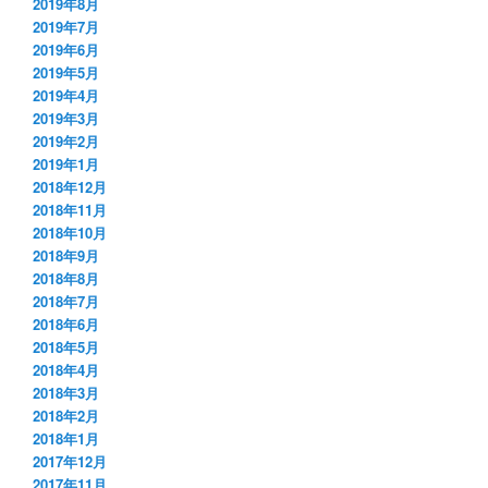
2019年8月
2019年7月
2019年6月
2019年5月
2019年4月
2019年3月
2019年2月
2019年1月
2018年12月
2018年11月
2018年10月
2018年9月
2018年8月
2018年7月
2018年6月
2018年5月
2018年4月
2018年3月
2018年2月
2018年1月
2017年12月
2017年11月