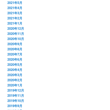
2021年5月
2021年4月
2021年3月
2021年2月
2021年1月
2020年12月
2020年11月
2020年10月
2020年9月
2020年8月
2020年7月
2020年6月
2020年5月
2020年4月
2020年3月
2020年2月
2020年1月
2019年12月
2019年11月
2019年10月
2019年9月