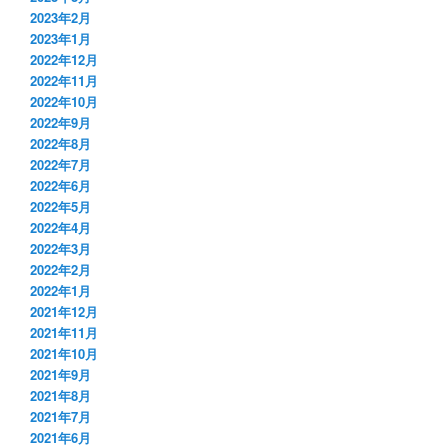
2023年2月
2023年1月
2022年12月
2022年11月
2022年10月
2022年9月
2022年8月
2022年7月
2022年6月
2022年5月
2022年4月
2022年3月
2022年2月
2022年1月
2021年12月
2021年11月
2021年10月
2021年9月
2021年8月
2021年7月
2021年6月