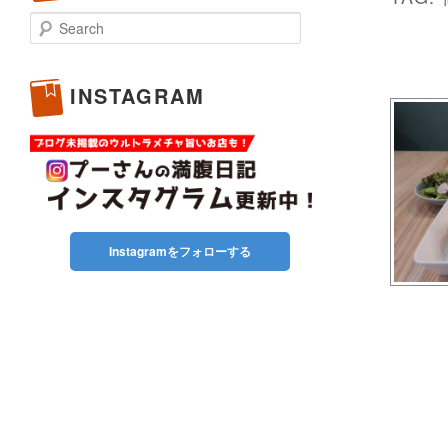
Search
INSTAGRAM
Instagramをフォローする