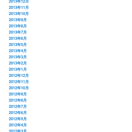
2013年12月
2013年11月
2013年10月
2013年9月
2013年8月
2013年7月
2013年6月
2013年5月
2013年4月
2013年3月
2013年2月
2013年1月
2012年12月
2012年11月
2012年10月
2012年9月
2012年8月
2012年7月
2012年6月
2012年5月
2012年4月
2012年3月