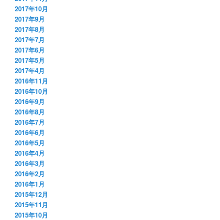
2017年10月
2017年9月
2017年8月
2017年7月
2017年6月
2017年5月
2017年4月
2016年11月
2016年10月
2016年9月
2016年8月
2016年7月
2016年6月
2016年5月
2016年4月
2016年3月
2016年2月
2016年1月
2015年12月
2015年11月
2015年10月