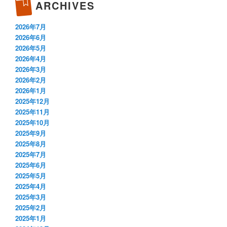
ARCHIVES
2026年7月
2026年6月
2026年5月
2026年4月
2026年3月
2026年2月
2026年1月
2025年12月
2025年11月
2025年10月
2025年9月
2025年8月
2025年7月
2025年6月
2025年5月
2025年4月
2025年3月
2025年2月
2025年1月