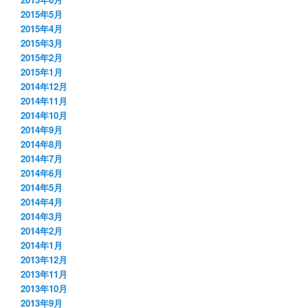
2015年5月
2015年4月
2015年3月
2015年2月
2015年1月
2014年12月
2014年11月
2014年10月
2014年9月
2014年8月
2014年7月
2014年6月
2014年5月
2014年4月
2014年3月
2014年2月
2014年1月
2013年12月
2013年11月
2013年10月
2013年9月