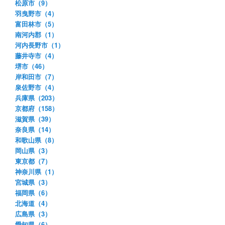
松原市（9）
羽曳野市（4）
富田林市（5）
南河内郡（1）
河内長野市（1）
藤井寺市（4）
堺市（46）
岸和田市（7）
泉佐野市（4）
兵庫県（203）
京都府（158）
滋賀県（39）
奈良県（14）
和歌山県（8）
岡山県（3）
東京都（7）
神奈川県（1）
宮城県（3）
福岡県（6）
北海道（4）
広島県（3）
愛知県（6）