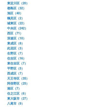
東淀川区（20）
都島区（32）
旭区（40）
鶴見区（2）
城東区（22）
中央区（242）
西区（71）
浪速区（10）
東成区（8）
此花区（3）
生野区（7）
住吉区（16）
東住吉区（7）
平野区（5）
西成区（7）
天王寺区（35）
阿倍野区（25）
港区（7）
住之江区（6）
東大阪市（27）
八尾市（9）