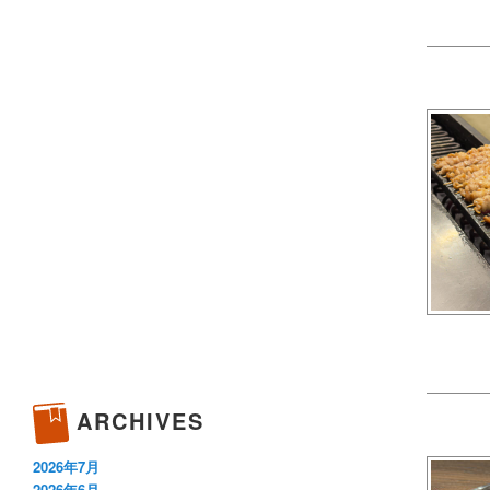
ARCHIVES
2026年7月
2026年6月