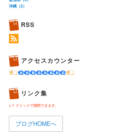
沖縄（2）
RSS
アクセスカウンター
リンク集
※ ↑ クリックで開閉できます。
ブログHOMEへ