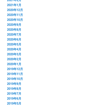
2021年1月
2020年12月
2020年11月
2020年10月
2020年9月
2020年8月
2020年7月
2020年6月
2020年5月
2020年4月
2020年3月
2020年2月
2020年1月
2019年12月
2019年11月
2019年10月
2019年9月
2019年8月
2019年7月
2019年6月
2019年5月