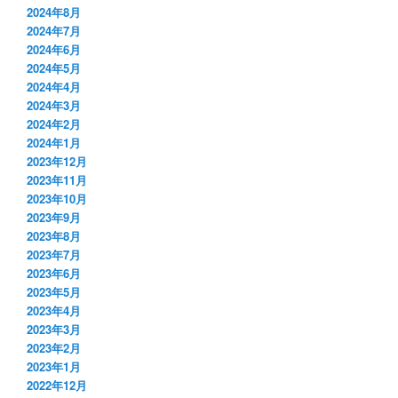
2024年8月
2024年7月
2024年6月
2024年5月
2024年4月
2024年3月
2024年2月
2024年1月
2023年12月
2023年11月
2023年10月
2023年9月
2023年8月
2023年7月
2023年6月
2023年5月
2023年4月
2023年3月
2023年2月
2023年1月
2022年12月