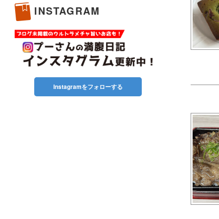
INSTAGRAM
Instagramをフォローする