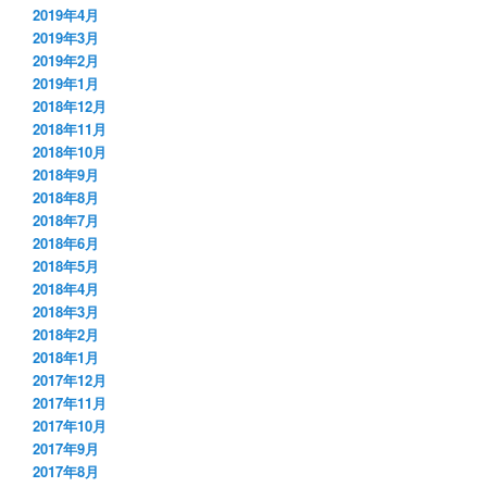
2019年4月
2019年3月
2019年2月
2019年1月
2018年12月
2018年11月
2018年10月
2018年9月
2018年8月
2018年7月
2018年6月
2018年5月
2018年4月
2018年3月
2018年2月
2018年1月
2017年12月
2017年11月
2017年10月
2017年9月
2017年8月