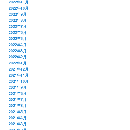
2022年11月
2022年10月
2022年9月
2022年8月
2022年7月
2022年6月
2022年5月
2022年4月
2022年3月
2022年2月
2022年1月
2021年12月
2021年11月
2021年10月
2021年9月
2021年8月
2021年7月
2021年6月
2021年5月
2021年4月
2021年3月
2021年2月