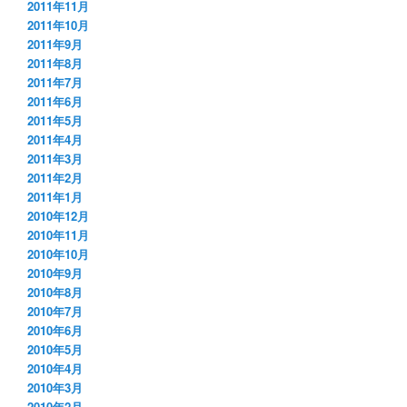
2011年11月
2011年10月
2011年9月
2011年8月
2011年7月
2011年6月
2011年5月
2011年4月
2011年3月
2011年2月
2011年1月
2010年12月
2010年11月
2010年10月
2010年9月
2010年8月
2010年7月
2010年6月
2010年5月
2010年4月
2010年3月
2010年2月