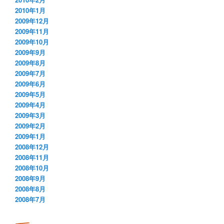
2010年1月
2009年12月
2009年11月
2009年10月
2009年9月
2009年8月
2009年7月
2009年6月
2009年5月
2009年4月
2009年3月
2009年2月
2009年1月
2008年12月
2008年11月
2008年10月
2008年9月
2008年8月
2008年7月