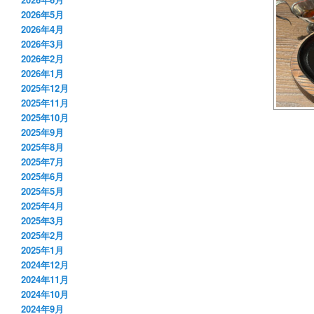
2026年5月
2026年4月
2026年3月
2026年2月
2026年1月
2025年12月
2025年11月
2025年10月
2025年9月
2025年8月
2025年7月
2025年6月
2025年5月
2025年4月
2025年3月
2025年2月
2025年1月
2024年12月
2024年11月
2024年10月
2024年9月