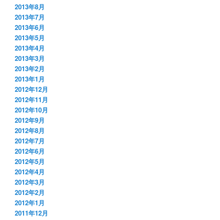
2013年8月
2013年7月
2013年6月
2013年5月
2013年4月
2013年3月
2013年2月
2013年1月
2012年12月
2012年11月
2012年10月
2012年9月
2012年8月
2012年7月
2012年6月
2012年5月
2012年4月
2012年3月
2012年2月
2012年1月
2011年12月