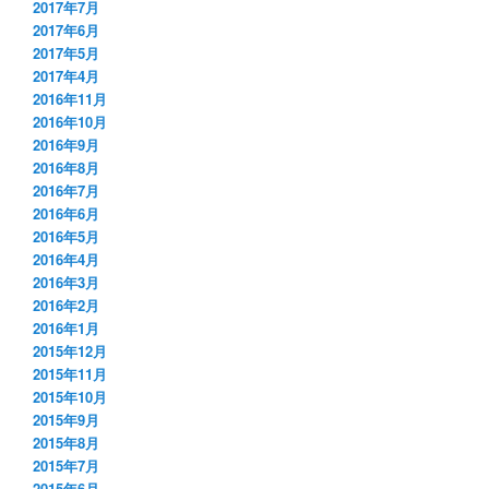
2017年7月
2017年6月
2017年5月
2017年4月
2016年11月
2016年10月
2016年9月
2016年8月
2016年7月
2016年6月
2016年5月
2016年4月
2016年3月
2016年2月
2016年1月
2015年12月
2015年11月
2015年10月
2015年9月
2015年8月
2015年7月
2015年6月