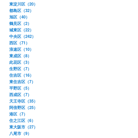
東淀川区（20）
都島区（32）
旭区（40）
鶴見区（2）
城東区（22）
中央区（242）
西区（71）
浪速区（10）
東成区（8）
此花区（3）
生野区（7）
住吉区（16）
東住吉区（7）
平野区（5）
西成区（7）
天王寺区（35）
阿倍野区（25）
港区（7）
住之江区（6）
東大阪市（27）
八尾市（9）