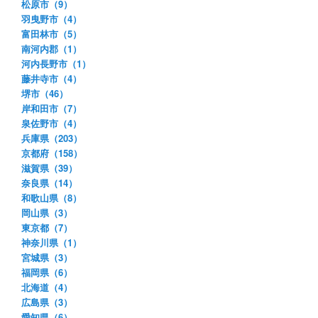
松原市（9）
羽曳野市（4）
富田林市（5）
南河内郡（1）
河内長野市（1）
藤井寺市（4）
堺市（46）
岸和田市（7）
泉佐野市（4）
兵庫県（203）
京都府（158）
滋賀県（39）
奈良県（14）
和歌山県（8）
岡山県（3）
東京都（7）
神奈川県（1）
宮城県（3）
福岡県（6）
北海道（4）
広島県（3）
愛知県（6）