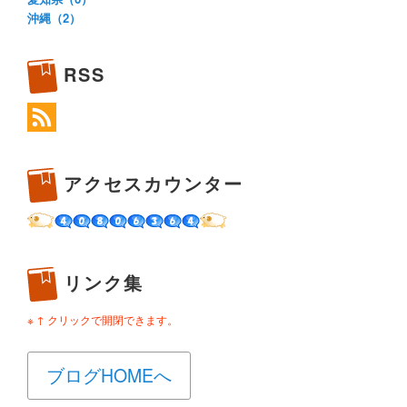
沖縄（2）
RSS
アクセスカウンター
リンク集
※ ↑ クリックで開閉できます。
ブログHOMEへ