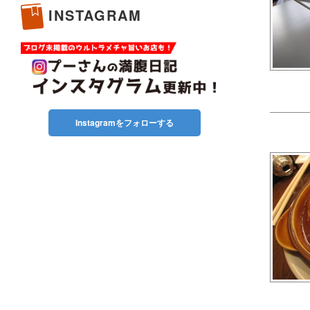
INSTAGRAM
Instagramをフォローする