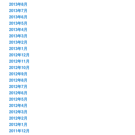
2013年8月
2013年7月
2013年6月
2013年5月
2013年4月
2013年3月
2013年2月
2013年1月
2012年12月
2012年11月
2012年10月
2012年9月
2012年8月
2012年7月
2012年6月
2012年5月
2012年4月
2012年3月
2012年2月
2012年1月
2011年12月