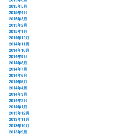
2015年5月
2015年4月
2015年3月
2015年2月
2015年1月
2014年12月
2014年11月
2014年10月
2014年9月
2014年8月
2014年7月
2014年6月
2014年5月
2014年4月
2014年3月
2014年2月
2014年1月
2013年12月
2013年11月
2013年10月
2013年9月