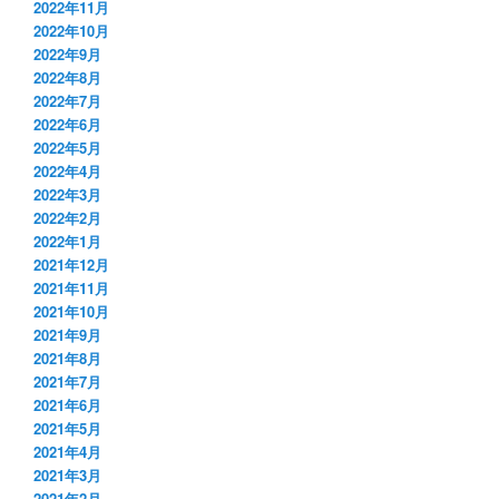
2022年11月
2022年10月
2022年9月
2022年8月
2022年7月
2022年6月
2022年5月
2022年4月
2022年3月
2022年2月
2022年1月
2021年12月
2021年11月
2021年10月
2021年9月
2021年8月
2021年7月
2021年6月
2021年5月
2021年4月
2021年3月
2021年2月