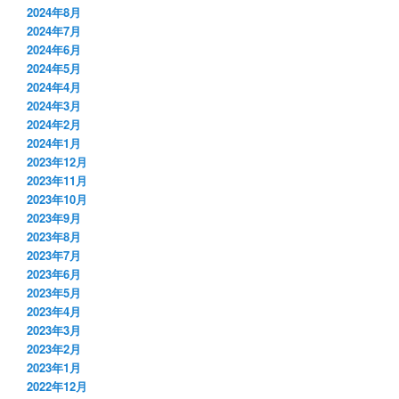
2024年8月
2024年7月
2024年6月
2024年5月
2024年4月
2024年3月
2024年2月
2024年1月
2023年12月
2023年11月
2023年10月
2023年9月
2023年8月
2023年7月
2023年6月
2023年5月
2023年4月
2023年3月
2023年2月
2023年1月
2022年12月