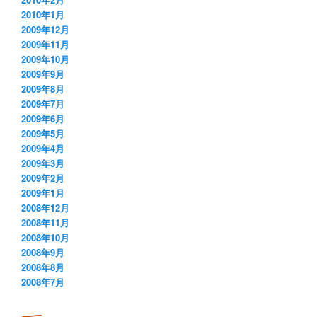
2010年1月
2009年12月
2009年11月
2009年10月
2009年9月
2009年8月
2009年7月
2009年6月
2009年5月
2009年4月
2009年3月
2009年2月
2009年1月
2008年12月
2008年11月
2008年10月
2008年9月
2008年8月
2008年7月