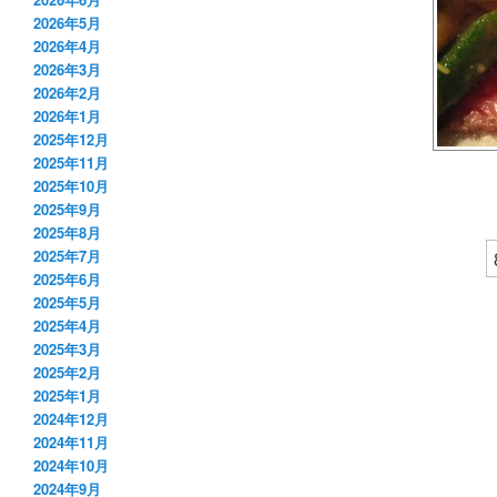
2026年5月
2026年4月
2026年3月
2026年2月
2026年1月
2025年12月
2025年11月
2025年10月
2025年9月
2025年8月
2025年7月
2025年6月
2025年5月
2025年4月
2025年3月
2025年2月
2025年1月
2024年12月
2024年11月
2024年10月
2024年9月