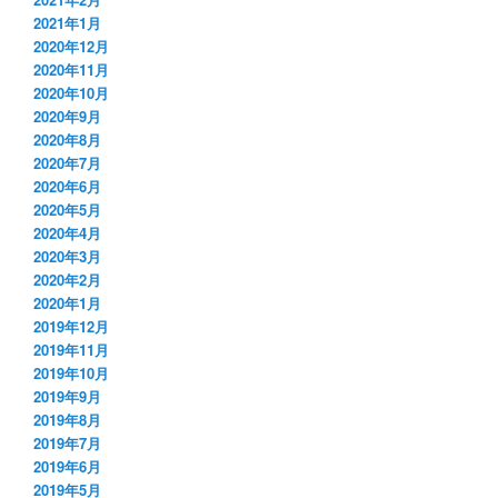
2021年1月
2020年12月
2020年11月
2020年10月
2020年9月
2020年8月
2020年7月
2020年6月
2020年5月
2020年4月
2020年3月
2020年2月
2020年1月
2019年12月
2019年11月
2019年10月
2019年9月
2019年8月
2019年7月
2019年6月
2019年5月