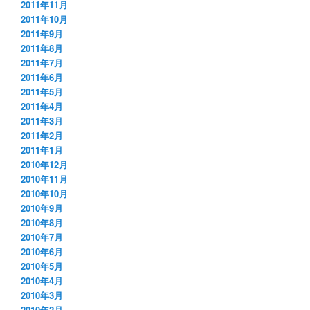
2011年11月
2011年10月
2011年9月
2011年8月
2011年7月
2011年6月
2011年5月
2011年4月
2011年3月
2011年2月
2011年1月
2010年12月
2010年11月
2010年10月
2010年9月
2010年8月
2010年7月
2010年6月
2010年5月
2010年4月
2010年3月
2010年2月