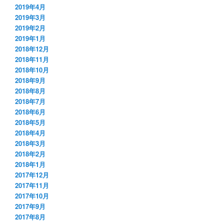
2019年4月
2019年3月
2019年2月
2019年1月
2018年12月
2018年11月
2018年10月
2018年9月
2018年8月
2018年7月
2018年6月
2018年5月
2018年4月
2018年3月
2018年2月
2018年1月
2017年12月
2017年11月
2017年10月
2017年9月
2017年8月