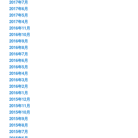
2017年7月
2017年6月
2017年5月
2017年4月
2016年11月
2016年10月
2016年9月
2016年8月
2016年7月
2016年6月
2016年5月
2016年4月
2016年3月
2016年2月
2016年1月
2015年12月
2015年11月
2015年10月
2015年9月
2015年8月
2015年7月
2015年6月