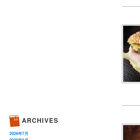
ARCHIVES
2026年7月
2026年6月