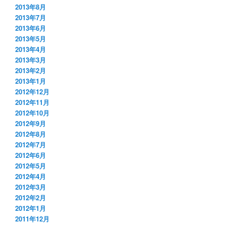
2013年8月
2013年7月
2013年6月
2013年5月
2013年4月
2013年3月
2013年2月
2013年1月
2012年12月
2012年11月
2012年10月
2012年9月
2012年8月
2012年7月
2012年6月
2012年5月
2012年4月
2012年3月
2012年2月
2012年1月
2011年12月