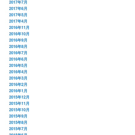
2017年7月
2017年6月
2017年5月
2017年4月
2016年11月
2016年10月
2016年9月
2016年8月
2016年7月
2016年6月
2016年5月
2016年4月
2016年3月
2016年2月
2016年1月
2015年12月
2015年11月
2015年10月
2015年9月
2015年8月
2015年7月
2015年6月