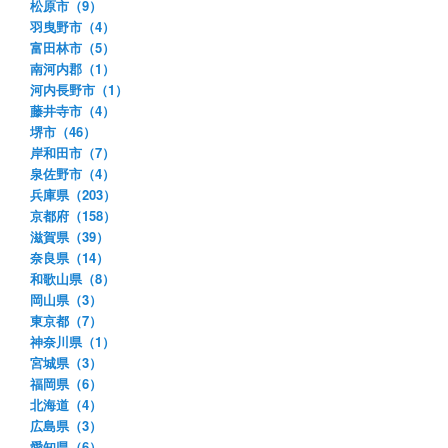
松原市（9）
羽曳野市（4）
富田林市（5）
南河内郡（1）
河内長野市（1）
藤井寺市（4）
堺市（46）
岸和田市（7）
泉佐野市（4）
兵庫県（203）
京都府（158）
滋賀県（39）
奈良県（14）
和歌山県（8）
岡山県（3）
東京都（7）
神奈川県（1）
宮城県（3）
福岡県（6）
北海道（4）
広島県（3）
愛知県（6）