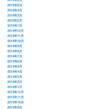
2015年5月
2015年4月
2015年3月
2015年2月
2015年1月
2014年12月
2014年11月
2014年10月
2014年9月
2014年8月
2014年7月
2014年6月
2014年5月
2014年4月
2014年3月
2014年2月
2014年1月
2013年12月
2013年11月
2013年10月
2013年9月