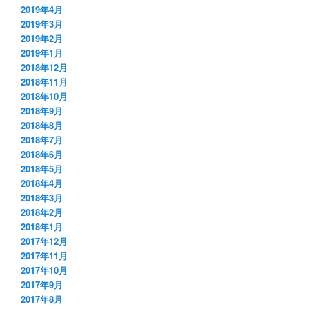
2019年4月
2019年3月
2019年2月
2019年1月
2018年12月
2018年11月
2018年10月
2018年9月
2018年8月
2018年7月
2018年6月
2018年5月
2018年4月
2018年3月
2018年2月
2018年1月
2017年12月
2017年11月
2017年10月
2017年9月
2017年8月