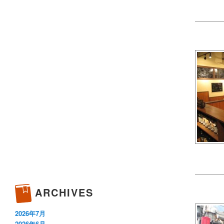
ARCHIVES
2026年7月
2026年6月