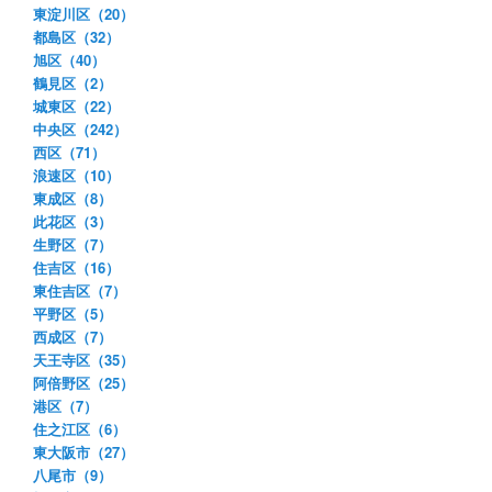
東淀川区（20）
都島区（32）
旭区（40）
鶴見区（2）
城東区（22）
中央区（242）
西区（71）
浪速区（10）
東成区（8）
此花区（3）
生野区（7）
住吉区（16）
東住吉区（7）
平野区（5）
西成区（7）
天王寺区（35）
阿倍野区（25）
港区（7）
住之江区（6）
東大阪市（27）
八尾市（9）