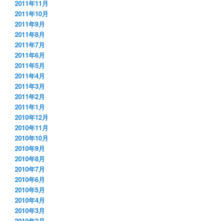
2011年11月
2011年10月
2011年9月
2011年8月
2011年7月
2011年6月
2011年5月
2011年4月
2011年3月
2011年2月
2011年1月
2010年12月
2010年11月
2010年10月
2010年9月
2010年8月
2010年7月
2010年6月
2010年5月
2010年4月
2010年3月
2010年2月