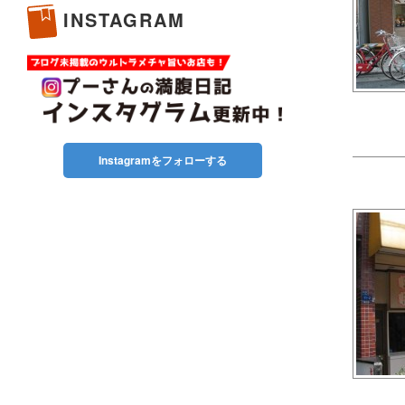
INSTAGRAM
Instagramをフォローする