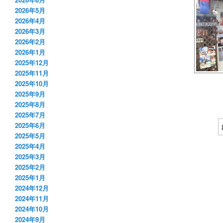
2026年5月
2026年4月
2026年3月
2026年2月
2026年1月
2025年12月
2025年11月
2025年10月
2025年9月
2025年8月
2025年7月
2025年6月
2025年5月
2025年4月
2025年3月
2025年2月
2025年1月
2024年12月
2024年11月
2024年10月
2024年9月