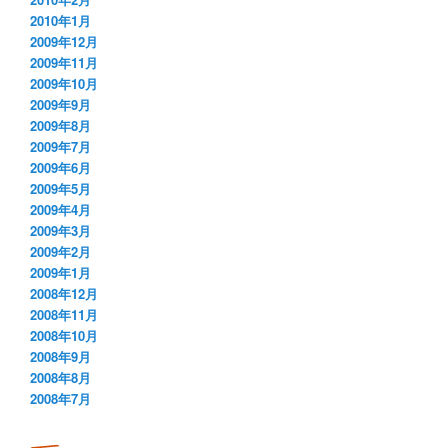
2010年1月
2009年12月
2009年11月
2009年10月
2009年9月
2009年8月
2009年7月
2009年6月
2009年5月
2009年4月
2009年3月
2009年2月
2009年1月
2008年12月
2008年11月
2008年10月
2008年9月
2008年8月
2008年7月