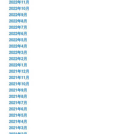
2022年11月
2022年10月
2022年9月
2022年8月
2022年7月
2022年6月
2022年5月
2022年4月
2022年3月
2022年2月
2022年1月
2021年12月
2021年11月
2021年10月
2021年9月
2021年8月
2021年7月
2021年6月
2021年5月
2021年4月
2021年3月
2021年2月