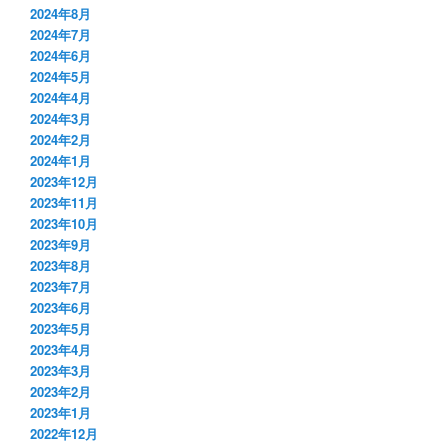
2024年8月
2024年7月
2024年6月
2024年5月
2024年4月
2024年3月
2024年2月
2024年1月
2023年12月
2023年11月
2023年10月
2023年9月
2023年8月
2023年7月
2023年6月
2023年5月
2023年4月
2023年3月
2023年2月
2023年1月
2022年12月