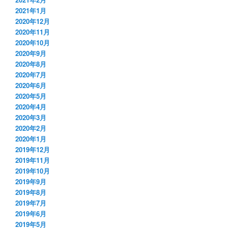
2021年1月
2020年12月
2020年11月
2020年10月
2020年9月
2020年8月
2020年7月
2020年6月
2020年5月
2020年4月
2020年3月
2020年2月
2020年1月
2019年12月
2019年11月
2019年10月
2019年9月
2019年8月
2019年7月
2019年6月
2019年5月