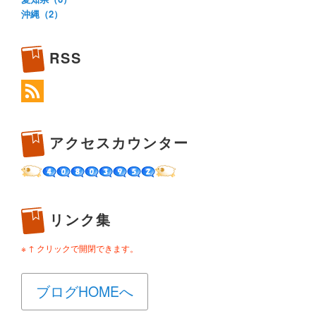
沖縄（2）
RSS
アクセスカウンター
リンク集
※ ↑ クリックで開閉できます。
ブログHOMEへ