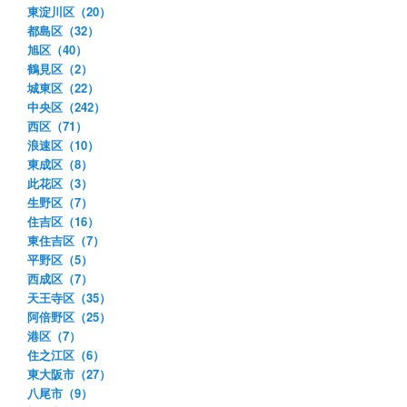
東淀川区（20）
都島区（32）
旭区（40）
鶴見区（2）
城東区（22）
中央区（242）
西区（71）
浪速区（10）
東成区（8）
此花区（3）
生野区（7）
住吉区（16）
東住吉区（7）
平野区（5）
西成区（7）
天王寺区（35）
阿倍野区（25）
港区（7）
住之江区（6）
東大阪市（27）
八尾市（9）