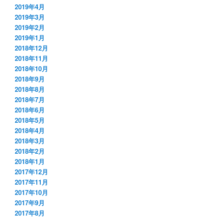
2019年4月
2019年3月
2019年2月
2019年1月
2018年12月
2018年11月
2018年10月
2018年9月
2018年8月
2018年7月
2018年6月
2018年5月
2018年4月
2018年3月
2018年2月
2018年1月
2017年12月
2017年11月
2017年10月
2017年9月
2017年8月