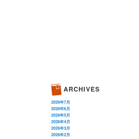
ARCHIVES
2026年7月
2026年6月
2026年5月
2026年4月
2026年3月
2026年2月