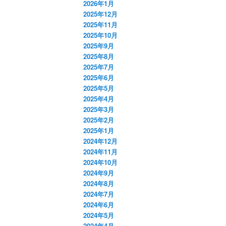
2026年1月
2025年12月
2025年11月
2025年10月
2025年9月
2025年8月
2025年7月
2025年6月
2025年5月
2025年4月
2025年3月
2025年2月
2025年1月
2024年12月
2024年11月
2024年10月
2024年9月
2024年8月
2024年7月
2024年6月
2024年5月
2024年4月