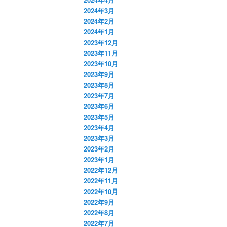
2024年3月
2024年2月
2024年1月
2023年12月
2023年11月
2023年10月
2023年9月
2023年8月
2023年7月
2023年6月
2023年5月
2023年4月
2023年3月
2023年2月
2023年1月
2022年12月
2022年11月
2022年10月
2022年9月
2022年8月
2022年7月