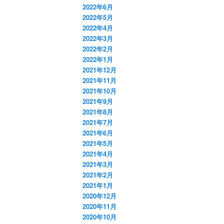
2022年6月
2022年5月
2022年4月
2022年3月
2022年2月
2022年1月
2021年12月
2021年11月
2021年10月
2021年9月
2021年8月
2021年7月
2021年6月
2021年5月
2021年4月
2021年3月
2021年2月
2021年1月
2020年12月
2020年11月
2020年10月