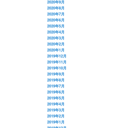
2020年9月
2020年8月
2020年7月
2020年6月
2020年5月
2020年4月
2020年3月
2020年2月
2020年1月
2019年12月
2019年11月
2019年10月
2019年9月
2019年8月
2019年7月
2019年6月
2019年5月
2019年4月
2019年3月
2019年2月
2019年1月
2018年12月