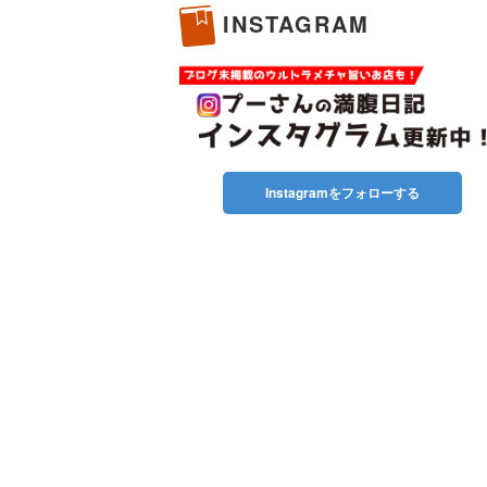
INSTAGRAM
Instagramをフォローする