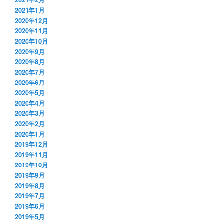
2021年1月
2020年12月
2020年11月
2020年10月
2020年9月
2020年8月
2020年7月
2020年6月
2020年5月
2020年4月
2020年3月
2020年2月
2020年1月
2019年12月
2019年11月
2019年10月
2019年9月
2019年8月
2019年7月
2019年6月
2019年5月