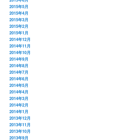
2015年5月
2015年4月
2015年3月
2015年2月
2015年1月
2014年12月
2014年11月
2014年10月
2014年9月
2014年8月
2014年7月
2014年6月
2014年5月
2014年4月
2014年3月
2014年2月
2014年1月
2013年12月
2013年11月
2013年10月
2013年9月