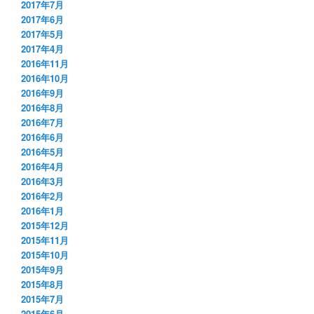
2017年7月
2017年6月
2017年5月
2017年4月
2016年11月
2016年10月
2016年9月
2016年8月
2016年7月
2016年6月
2016年5月
2016年4月
2016年3月
2016年2月
2016年1月
2015年12月
2015年11月
2015年10月
2015年9月
2015年8月
2015年7月
2015年6月