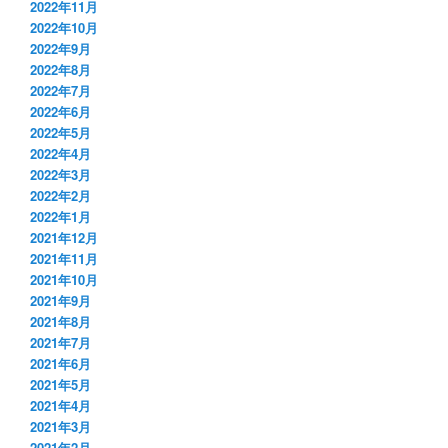
2022年11月
2022年10月
2022年9月
2022年8月
2022年7月
2022年6月
2022年5月
2022年4月
2022年3月
2022年2月
2022年1月
2021年12月
2021年11月
2021年10月
2021年9月
2021年8月
2021年7月
2021年6月
2021年5月
2021年4月
2021年3月
2021年2月