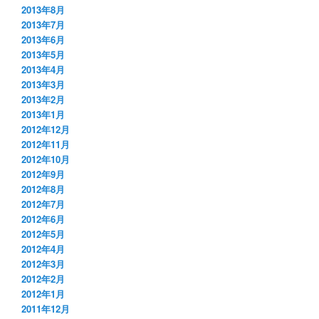
2013年8月
2013年7月
2013年6月
2013年5月
2013年4月
2013年3月
2013年2月
2013年1月
2012年12月
2012年11月
2012年10月
2012年9月
2012年8月
2012年7月
2012年6月
2012年5月
2012年4月
2012年3月
2012年2月
2012年1月
2011年12月