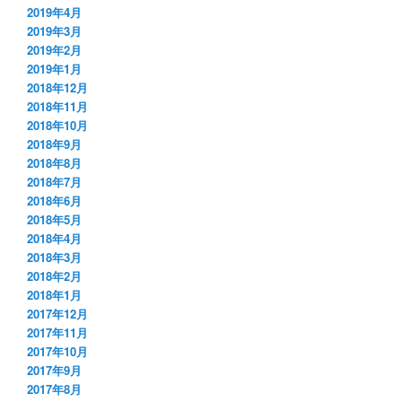
2019年4月
2019年3月
2019年2月
2019年1月
2018年12月
2018年11月
2018年10月
2018年9月
2018年8月
2018年7月
2018年6月
2018年5月
2018年4月
2018年3月
2018年2月
2018年1月
2017年12月
2017年11月
2017年10月
2017年9月
2017年8月