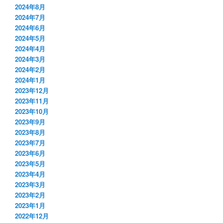
2024年8月
2024年7月
2024年6月
2024年5月
2024年4月
2024年3月
2024年2月
2024年1月
2023年12月
2023年11月
2023年10月
2023年9月
2023年8月
2023年7月
2023年6月
2023年5月
2023年4月
2023年3月
2023年2月
2023年1月
2022年12月