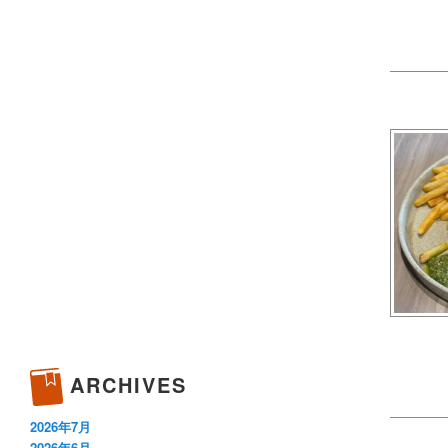
ARCHIVES
2026年7月
2026年6月