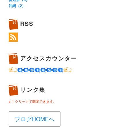
沖縄（2）
RSS
アクセスカウンター
リンク集
※ ↑ クリックで開閉できます。
ブログHOMEへ