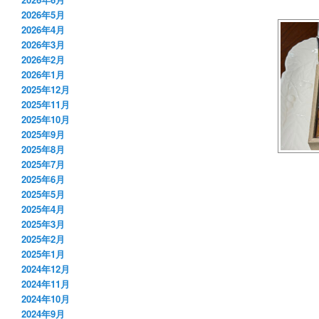
2026年5月
2026年4月
2026年3月
2026年2月
2026年1月
2025年12月
2025年11月
2025年10月
2025年9月
2025年8月
2025年7月
2025年6月
2025年5月
2025年4月
2025年3月
2025年2月
2025年1月
2024年12月
2024年11月
2024年10月
2024年9月