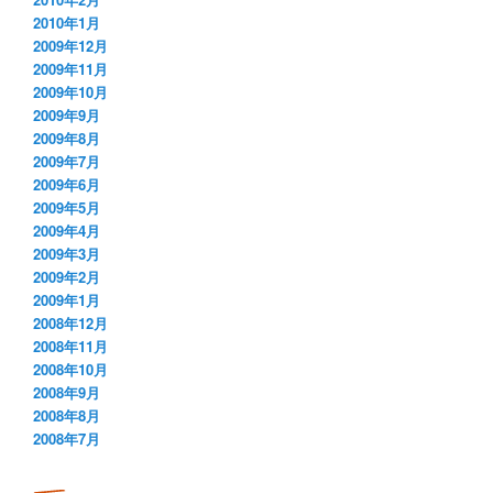
2010年1月
2009年12月
2009年11月
2009年10月
2009年9月
2009年8月
2009年7月
2009年6月
2009年5月
2009年4月
2009年3月
2009年2月
2009年1月
2008年12月
2008年11月
2008年10月
2008年9月
2008年8月
2008年7月