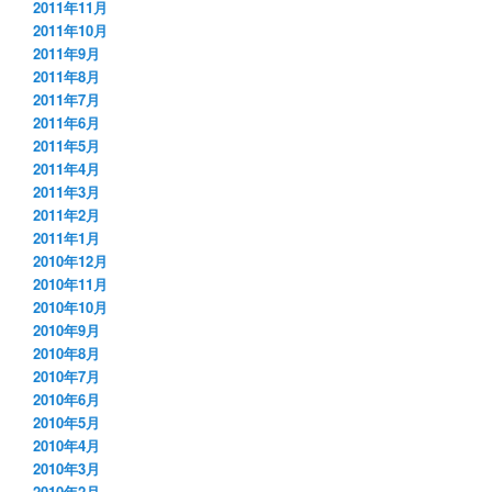
2011年11月
2011年10月
2011年9月
2011年8月
2011年7月
2011年6月
2011年5月
2011年4月
2011年3月
2011年2月
2011年1月
2010年12月
2010年11月
2010年10月
2010年9月
2010年8月
2010年7月
2010年6月
2010年5月
2010年4月
2010年3月
2010年2月