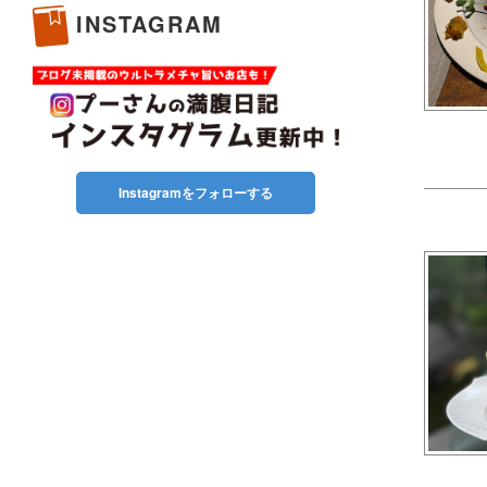
INSTAGRAM
Instagramをフォローする