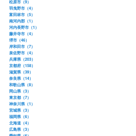
松原市（9）
羽曳野市（4）
富田林市（5）
南河内郡（1）
河内長野市（1）
藤井寺市（4）
堺市（46）
岸和田市（7）
泉佐野市（4）
兵庫県（203）
京都府（158）
滋賀県（39）
奈良県（14）
和歌山県（8）
岡山県（3）
東京都（7）
神奈川県（1）
宮城県（3）
福岡県（6）
北海道（4）
広島県（3）
愛知県（6）