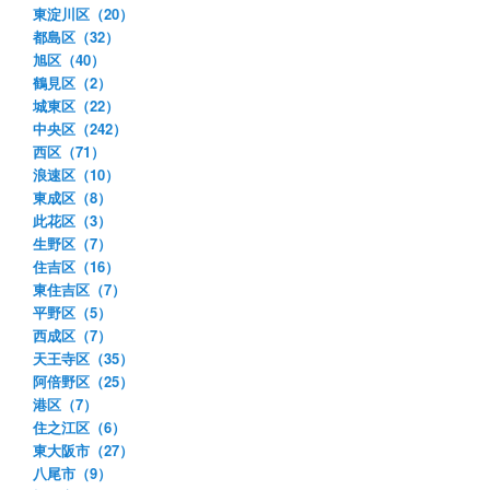
東淀川区（20）
都島区（32）
旭区（40）
鶴見区（2）
城東区（22）
中央区（242）
西区（71）
浪速区（10）
東成区（8）
此花区（3）
生野区（7）
住吉区（16）
東住吉区（7）
平野区（5）
西成区（7）
天王寺区（35）
阿倍野区（25）
港区（7）
住之江区（6）
東大阪市（27）
八尾市（9）