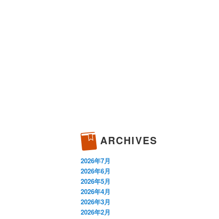
ARCHIVES
2026年7月
2026年6月
2026年5月
2026年4月
2026年3月
2026年2月