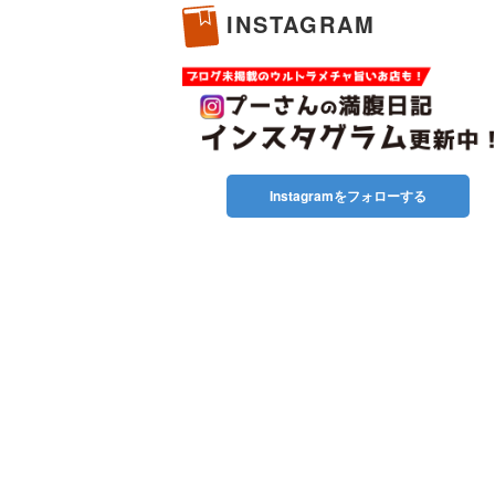
INSTAGRAM
Instagramをフォローする