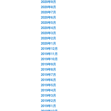
2020年9月
2020年8月
2020年7月
2020年6月
2020年5月
2020年4月
2020年3月
2020年2月
2020年1月
2019年12月
2019年11月
2019年10月
2019年9月
2019年8月
2019年7月
2019年6月
2019年5月
2019年4月
2019年3月
2019年2月
2019年1月
2018年12月