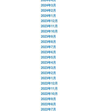
2024年3月
2024年2月
2024年1月
2023年12月
2023年11月
2023年10月
2023年9月
2023年8月
2023年7月
2023年6月
2023年5月
2023年4月
2023年3月
2023年2月
2023年1月
2022年12月
2022年11月
2022年10月
2022年9月
2022年8月
2022年7月