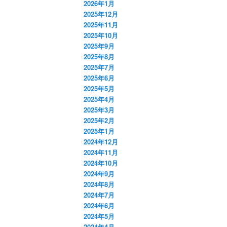
2026年1月
2025年12月
2025年11月
2025年10月
2025年9月
2025年8月
2025年7月
2025年6月
2025年5月
2025年4月
2025年3月
2025年2月
2025年1月
2024年12月
2024年11月
2024年10月
2024年9月
2024年8月
2024年7月
2024年6月
2024年5月
2024年4月