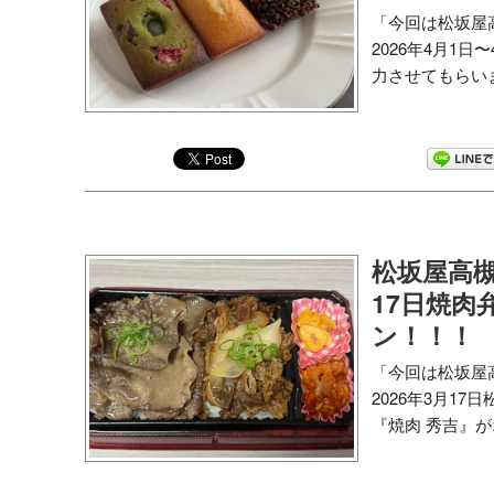
「今回は松坂屋
2026年4月1
力させてもらいま
松坂屋高槻
17日焼肉
ン！！！
「今回は松坂屋
2026年3月1
『焼肉 秀吉』が