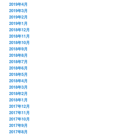
2019年4月
2019年3月
2019年2月
2019年1月
2018年12月
2018年11月
2018年10月
2018年9月
2018年8月
2018年7月
2018年6月
2018年5月
2018年4月
2018年3月
2018年2月
2018年1月
2017年12月
2017年11月
2017年10月
2017年9月
2017年8月