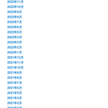
2022年11月
2022年10月
2022年9月
2022年8月
2022年7月
2022年6月
2022年5月
2022年4月
2022年3月
2022年2月
2022年1月
2021年12月
2021年11月
2021年10月
2021年9月
2021年8月
2021年7月
2021年6月
2021年5月
2021年4月
2021年3月
2021年2月