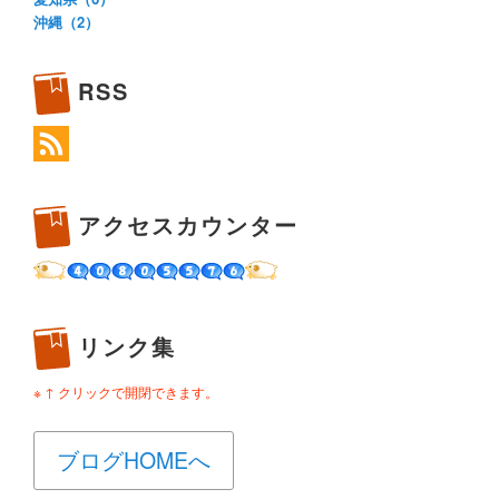
沖縄（2）
RSS
アクセスカウンター
リンク集
※ ↑ クリックで開閉できます。
ブログHOMEへ