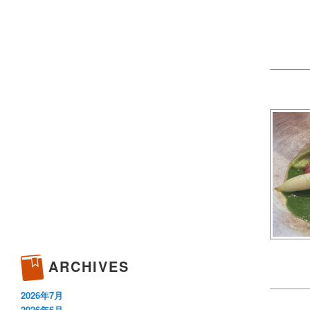
ARCHIVES
2026年7月
2026年6月