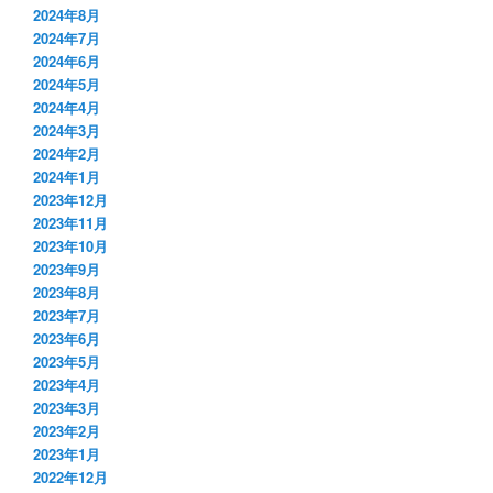
2024年8月
2024年7月
2024年6月
2024年5月
2024年4月
2024年3月
2024年2月
2024年1月
2023年12月
2023年11月
2023年10月
2023年9月
2023年8月
2023年7月
2023年6月
2023年5月
2023年4月
2023年3月
2023年2月
2023年1月
2022年12月