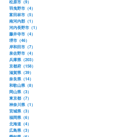
松原市（9）
羽曳野市（4）
富田林市（5）
南河内郡（1）
河内長野市（1）
藤井寺市（4）
堺市（46）
岸和田市（7）
泉佐野市（4）
兵庫県（203）
京都府（158）
滋賀県（39）
奈良県（14）
和歌山県（8）
岡山県（3）
東京都（7）
神奈川県（1）
宮城県（3）
福岡県（6）
北海道（4）
広島県（3）
愛知県（6）