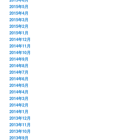
2015年5月
2015年4月
2015年3月
2015年2月
2015年1月
2014年12月
2014年11月
2014年10月
2014年9月
2014年8月
2014年7月
2014年6月
2014年5月
2014年4月
2014年3月
2014年2月
2014年1月
2013年12月
2013年11月
2013年10月
2013年9月