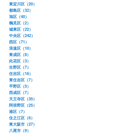
東淀川区（20）
都島区（32）
旭区（40）
鶴見区（2）
城東区（22）
中央区（242）
西区（71）
浪速区（10）
東成区（8）
此花区（3）
生野区（7）
住吉区（16）
東住吉区（7）
平野区（5）
西成区（7）
天王寺区（35）
阿倍野区（25）
港区（7）
住之江区（6）
東大阪市（27）
八尾市（9）