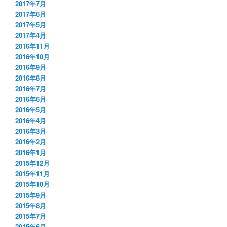
2017年7月
2017年6月
2017年5月
2017年4月
2016年11月
2016年10月
2016年9月
2016年8月
2016年7月
2016年6月
2016年5月
2016年4月
2016年3月
2016年2月
2016年1月
2015年12月
2015年11月
2015年10月
2015年9月
2015年8月
2015年7月
2015年6月