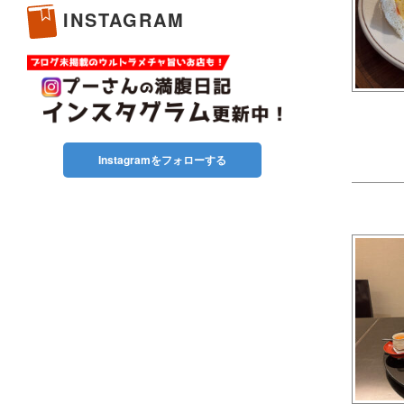
INSTAGRAM
Instagramをフォローする