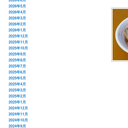
2026年5月
2026年4月
2026年3月
2026年2月
2026年1月
2025年12月
2025年11月
2025年10月
2025年9月
2025年8月
2025年7月
2025年6月
2025年5月
2025年4月
2025年3月
2025年2月
2025年1月
2024年12月
2024年11月
2024年10月
2024年9月