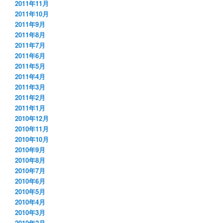
2011年11月
2011年10月
2011年9月
2011年8月
2011年7月
2011年6月
2011年5月
2011年4月
2011年3月
2011年2月
2011年1月
2010年12月
2010年11月
2010年10月
2010年9月
2010年8月
2010年7月
2010年6月
2010年5月
2010年4月
2010年3月
2010年2月