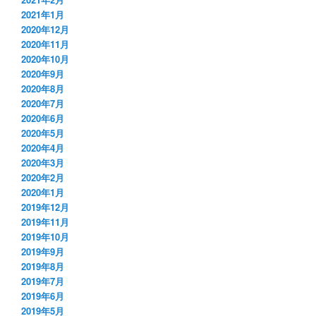
2021年1月
2020年12月
2020年11月
2020年10月
2020年9月
2020年8月
2020年7月
2020年6月
2020年5月
2020年4月
2020年3月
2020年2月
2020年1月
2019年12月
2019年11月
2019年10月
2019年9月
2019年8月
2019年7月
2019年6月
2019年5月