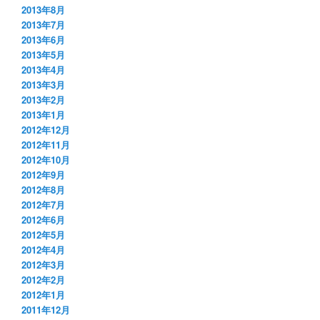
2013年8月
2013年7月
2013年6月
2013年5月
2013年4月
2013年3月
2013年2月
2013年1月
2012年12月
2012年11月
2012年10月
2012年9月
2012年8月
2012年7月
2012年6月
2012年5月
2012年4月
2012年3月
2012年2月
2012年1月
2011年12月