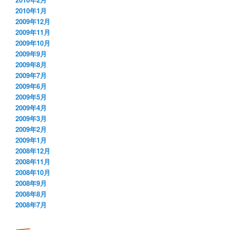
2010年1月
2009年12月
2009年11月
2009年10月
2009年9月
2009年8月
2009年7月
2009年6月
2009年5月
2009年4月
2009年3月
2009年2月
2009年1月
2008年12月
2008年11月
2008年10月
2008年9月
2008年8月
2008年7月