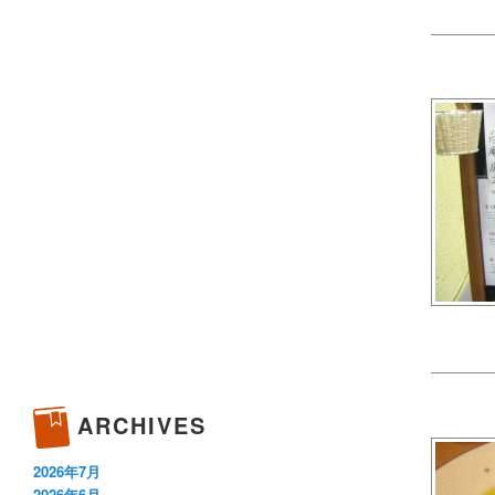
ARCHIVES
2026年7月
2026年6月