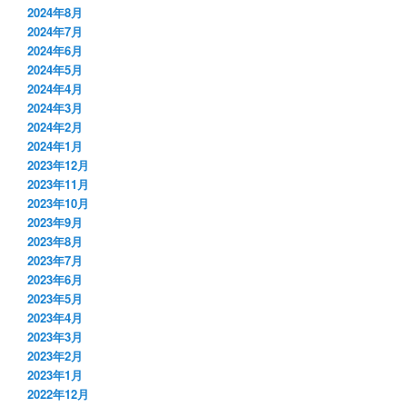
2024年8月
2024年7月
2024年6月
2024年5月
2024年4月
2024年3月
2024年2月
2024年1月
2023年12月
2023年11月
2023年10月
2023年9月
2023年8月
2023年7月
2023年6月
2023年5月
2023年4月
2023年3月
2023年2月
2023年1月
2022年12月