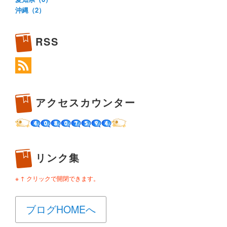
沖縄（2）
RSS
アクセスカウンター
リンク集
※ ↑ クリックで開閉できます。
ブログHOMEへ