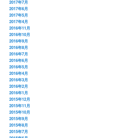
2017年7月
2017年6月
2017年5月
2017年4月
2016年11月
2016年10月
2016年9月
2016年8月
2016年7月
2016年6月
2016年5月
2016年4月
2016年3月
2016年2月
2016年1月
2015年12月
2015年11月
2015年10月
2015年9月
2015年8月
2015年7月
2015年6月