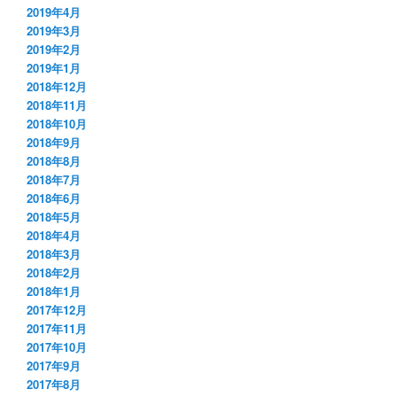
2019年4月
2019年3月
2019年2月
2019年1月
2018年12月
2018年11月
2018年10月
2018年9月
2018年8月
2018年7月
2018年6月
2018年5月
2018年4月
2018年3月
2018年2月
2018年1月
2017年12月
2017年11月
2017年10月
2017年9月
2017年8月