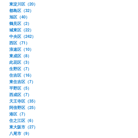
東淀川区（20）
都島区（32）
旭区（40）
鶴見区（2）
城東区（22）
中央区（242）
西区（71）
浪速区（10）
東成区（8）
此花区（3）
生野区（7）
住吉区（16）
東住吉区（7）
平野区（5）
西成区（7）
天王寺区（35）
阿倍野区（25）
港区（7）
住之江区（6）
東大阪市（27）
八尾市（9）