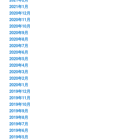
2021年1月
2020年12月
2020年11月
2020年10月
2020年9月
2020年8月
2020年7月
2020年6月
2020年5月
2020年4月
2020年3月
2020年2月
2020年1月
2019年12月
2019年11月
2019年10月
2019年9月
2019年8月
2019年7月
2019年6月
2019年5月