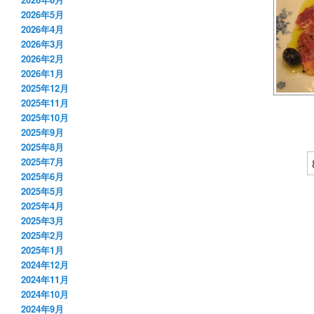
2026年5月
2026年4月
2026年3月
2026年2月
2026年1月
2025年12月
2025年11月
2025年10月
2025年9月
2025年8月
2025年7月
2025年6月
2025年5月
2025年4月
2025年3月
2025年2月
2025年1月
2024年12月
2024年11月
2024年10月
2024年9月