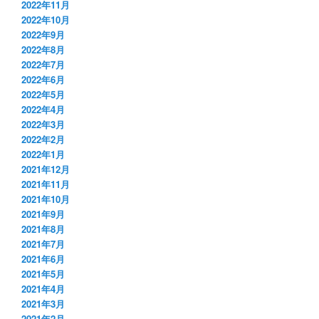
2022年11月
2022年10月
2022年9月
2022年8月
2022年7月
2022年6月
2022年5月
2022年4月
2022年3月
2022年2月
2022年1月
2021年12月
2021年11月
2021年10月
2021年9月
2021年8月
2021年7月
2021年6月
2021年5月
2021年4月
2021年3月
2021年2月