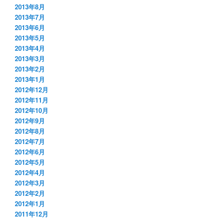
2013年8月
2013年7月
2013年6月
2013年5月
2013年4月
2013年3月
2013年2月
2013年1月
2012年12月
2012年11月
2012年10月
2012年9月
2012年8月
2012年7月
2012年6月
2012年5月
2012年4月
2012年3月
2012年2月
2012年1月
2011年12月