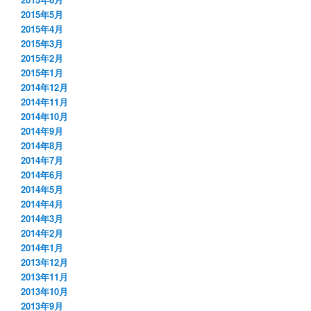
2015年5月
2015年4月
2015年3月
2015年2月
2015年1月
2014年12月
2014年11月
2014年10月
2014年9月
2014年8月
2014年7月
2014年6月
2014年5月
2014年4月
2014年3月
2014年2月
2014年1月
2013年12月
2013年11月
2013年10月
2013年9月