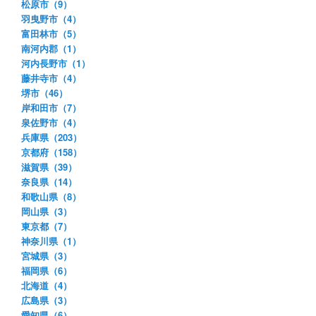
松原市（9）
羽曳野市（4）
富田林市（5）
南河内郡（1）
河内長野市（1）
藤井寺市（4）
堺市（46）
岸和田市（7）
泉佐野市（4）
兵庫県（203）
京都府（158）
滋賀県（39）
奈良県（14）
和歌山県（8）
岡山県（3）
東京都（7）
神奈川県（1）
宮城県（3）
福岡県（6）
北海道（4）
広島県（3）
愛知県（6）