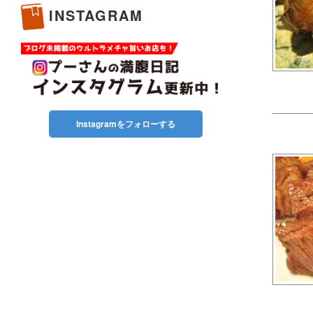
INSTAGRAM
Instagramをフォローする