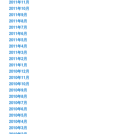
2011年11月
2011年10月
2011年9月
2011年8月
2011年7月
2011年6月
2011年5月
2011年4月
2011年3月
2011年2月
2011年1月
2010年12月
2010年11月
2010年10月
2010年9月
2010年8月
2010年7月
2010年6月
2010年5月
2010年4月
2010年3月
2010年2月