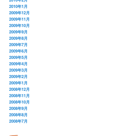
2010年1月
2009年12月
2009年11月
2009年10月
2009年9月
2009年8月
2009年7月
2009年6月
2009年5月
2009年4月
2009年3月
2009年2月
2009年1月
2008年12月
2008年11月
2008年10月
2008年9月
2008年8月
2008年7月