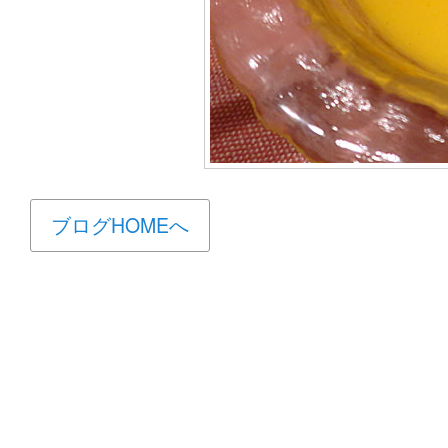
ブログHOMEへ