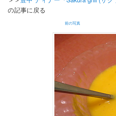
の記事に戻る
前の写真