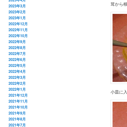
茸から
2023年3月
2023年2月
2023年1月
2022年12月
2022年11月
2022年10月
2022年9月
2022年8月
2022年7月
2022年6月
2022年5月
2022年4月
2022年3月
2022年2月
2022年1月
小皿に
2021年12月
2021年11月
2021年10月
2021年9月
2021年8月
2021年7月