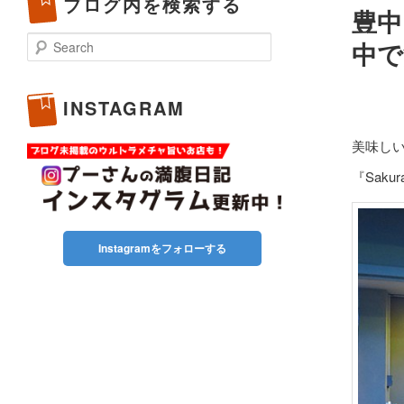
ブログ内を検索する
豊中
Search
中で
INSTAGRAM
美味し
『Saku
Instagramをフォローする