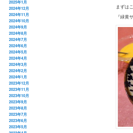
2025年1月
まずは
2024年12月
2024年11月
『緑黄
2024年10月
2024年9月
2024年8月
2024年7月
2024年6月
2024年5月
2024年4月
2024年3月
2024年2月
2024年1月
2023年12月
2023年11月
2023年10月
2023年9月
2023年8月
2023年7月
2023年6月
2023年5月
2023年4月