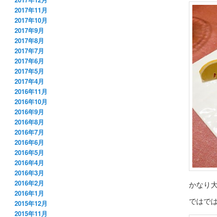
2017年11月
2017年10月
2017年9月
2017年8月
2017年7月
2017年6月
2017年5月
2017年4月
2016年11月
2016年10月
2016年9月
2016年8月
2016年7月
2016年6月
2016年5月
2016年4月
2016年3月
2016年2月
かなり
2016年1月
ではで
2015年12月
2015年11月