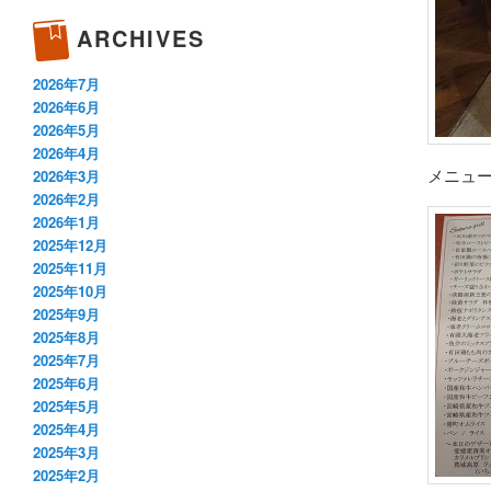
ARCHIVES
2026年7月
2026年6月
2026年5月
2026年4月
メニュ
2026年3月
2026年2月
2026年1月
2025年12月
2025年11月
2025年10月
2025年9月
2025年8月
2025年7月
2025年6月
2025年5月
2025年4月
2025年3月
2025年2月