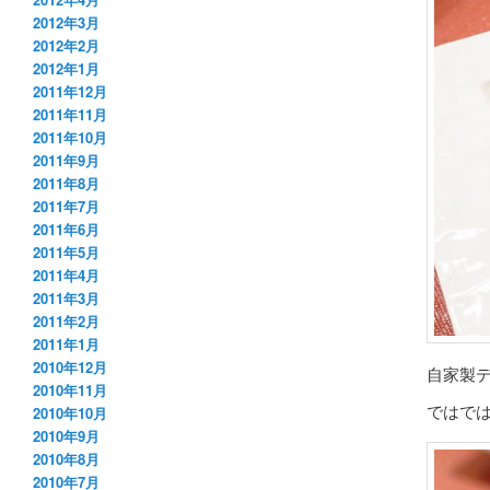
2012年3月
2012年2月
2012年1月
2011年12月
2011年11月
2011年10月
2011年9月
2011年8月
2011年7月
2011年6月
2011年5月
2011年4月
2011年3月
2011年2月
2011年1月
2010年12月
自家製
2010年11月
ではで
2010年10月
2010年9月
2010年8月
2010年7月