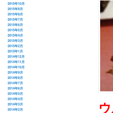
2015年10月
2015年9月
2015年8月
2015年7月
2015年6月
2015年5月
2015年4月
2015年3月
2015年2月
2015年1月
2014年12月
2014年11月
2014年10月
2014年9月
2014年8月
2014年7月
2014年6月
2014年5月
2014年4月
ウ
2014年3月
2014年2月