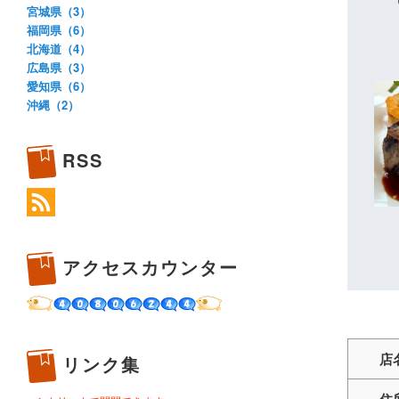
宮城県（3）
福岡県（6）
北海道（4）
広島県（3）
愛知県（6）
沖縄（2）
RSS
アクセスカウンター
店
リンク集
住