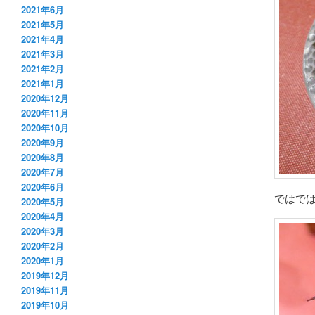
2021年6月
2021年5月
2021年4月
2021年3月
2021年2月
2021年1月
2020年12月
2020年11月
2020年10月
2020年9月
2020年8月
2020年7月
2020年6月
ではで
2020年5月
2020年4月
2020年3月
2020年2月
2020年1月
2019年12月
2019年11月
2019年10月