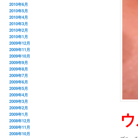
2010年6月
2010年5月
2010年4月
2010年3月
2010年2月
2010年1月
2009年12月
2009年11月
2009年10月
2009年9月
2009年8月
2009年7月
2009年6月
2009年5月
2009年4月
2009年3月
2009年2月
ウ
2009年1月
2008年12月
2008年11月
2008年10月