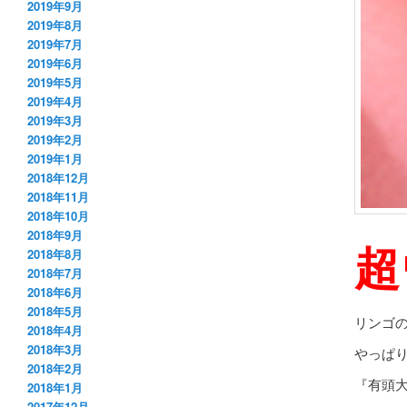
2019年9月
2019年8月
2019年7月
2019年6月
2019年5月
2019年4月
2019年3月
2019年2月
2019年1月
2018年12月
2018年11月
2018年10月
2018年9月
超
2018年8月
2018年7月
2018年6月
2018年5月
リンゴ
2018年4月
2018年3月
やっぱ
2018年2月
『有頭
2018年1月
2017年12月