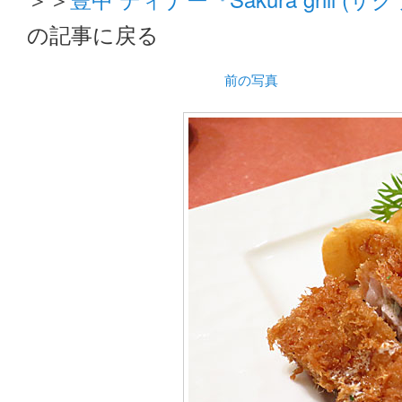
の記事に戻る
前の写真