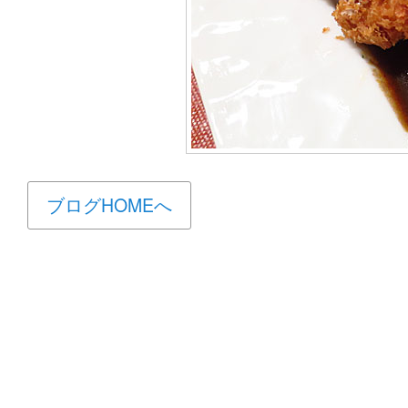
ブログHOMEへ