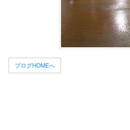
ブログHOMEへ