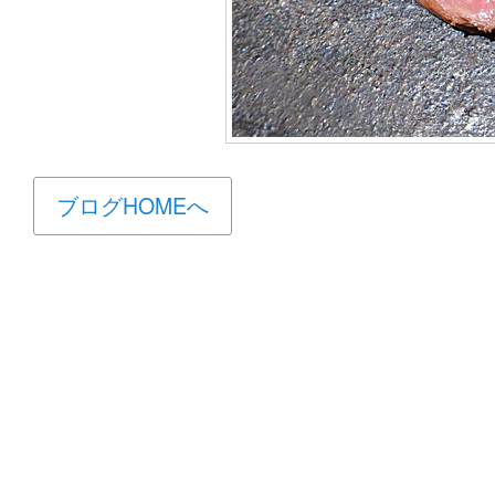
ブログHOMEへ