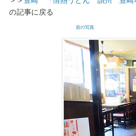
の記事に戻る
前の写真