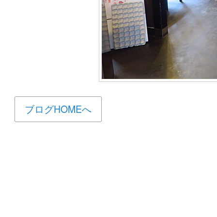
ブログHOMEへ