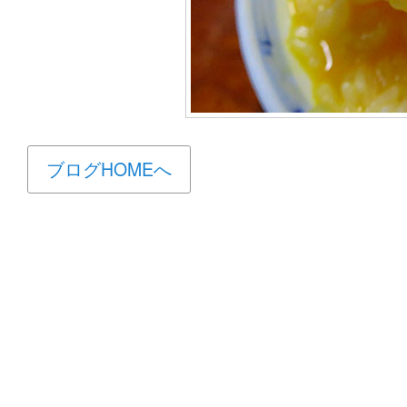
ブログHOMEへ