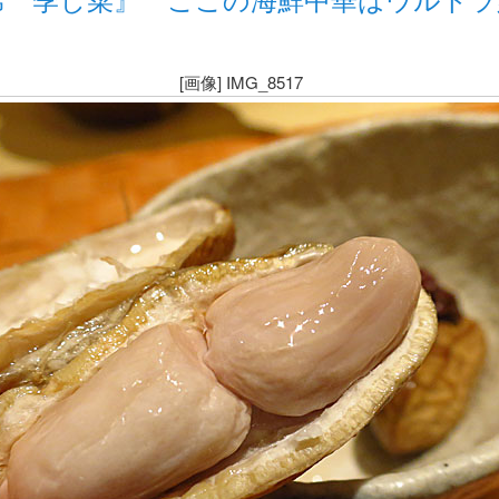
[画像] IMG_8517