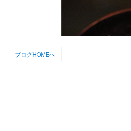
ブログHOMEへ