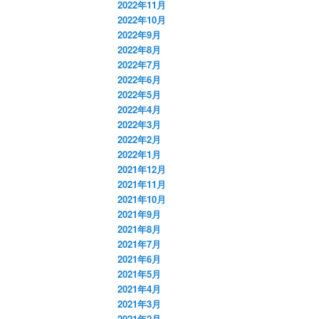
2022年11月
2022年10月
2022年9月
2022年8月
2022年7月
2022年6月
2022年5月
2022年4月
2022年3月
2022年2月
2022年1月
2021年12月
2021年11月
2021年10月
2021年9月
2021年8月
2021年7月
2021年6月
2021年5月
2021年4月
2021年3月
2021年2月