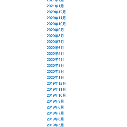
2021年1月
2020年12月
2020年11月
2020年10月
2020年9月
2020年8月
2020年7月
2020年6月
2020年5月
2020年4月
2020年3月
2020年2月
2020年1月
2019年12月
2019年11月
2019年10月
2019年9月
2019年8月
2019年7月
2019年6月
2019年5月