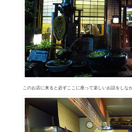
このお店に来ると必ずここに座って楽しいお話をしな