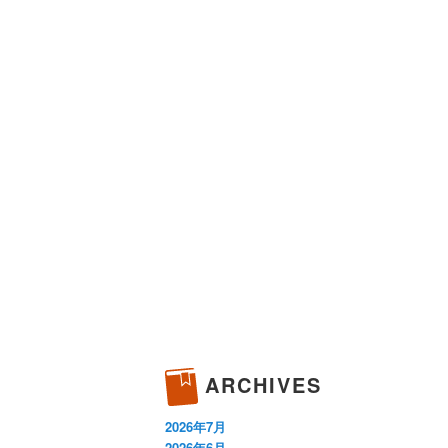
ARCHIVES
2026年7月
2026年6月