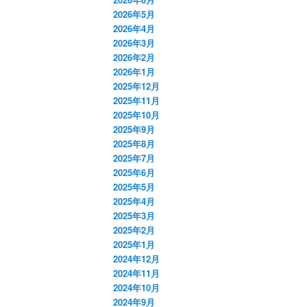
2026年5月
2026年4月
2026年3月
2026年2月
2026年1月
2025年12月
2025年11月
2025年10月
2025年9月
2025年8月
2025年7月
2025年6月
2025年5月
2025年4月
2025年3月
2025年2月
2025年1月
2024年12月
2024年11月
2024年10月
2024年9月