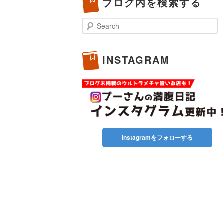
ブログ内を検索する
Search
INSTAGRAM
Instagramをフォローする