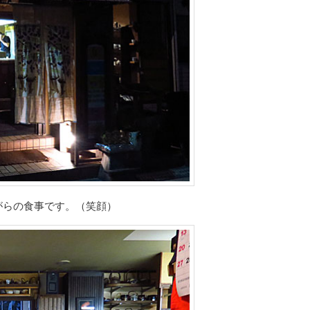
がらの食事です。（笑顔）