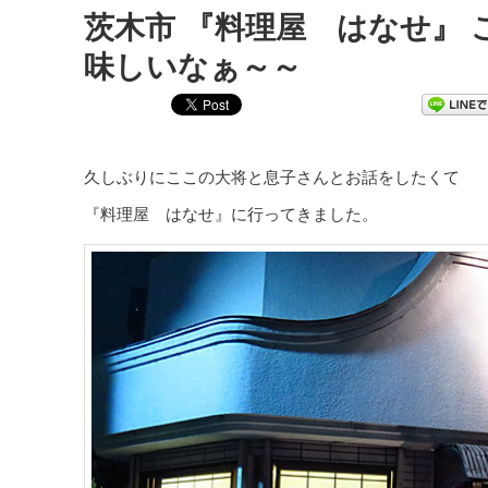
茨木市 『料理屋 はなせ』
味しいなぁ～～
久しぶりにここの大将と息子さんとお話をしたくて
『料理屋 はなせ』に行ってきました。