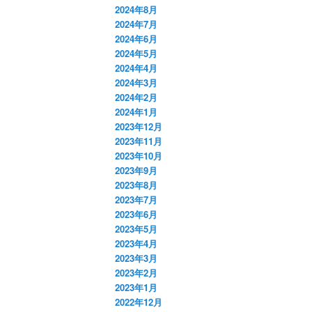
2024年8月
2024年7月
2024年6月
2024年5月
2024年4月
2024年3月
2024年2月
2024年1月
2023年12月
2023年11月
2023年10月
2023年9月
2023年8月
2023年7月
2023年6月
2023年5月
2023年4月
2023年3月
2023年2月
2023年1月
2022年12月