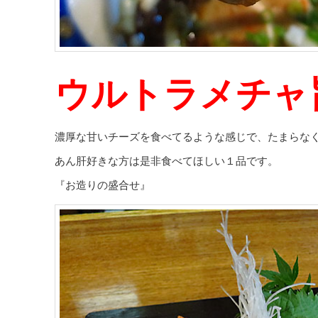
ウルトラメチャ
濃厚な甘いチーズを食べてるような感じで、たまらな
あん肝好きな方は是非食べてほしい１品です。
『お造りの盛合せ』