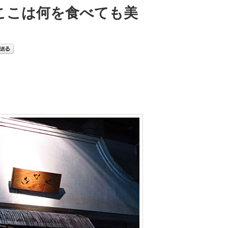
 ここは何を食べても美