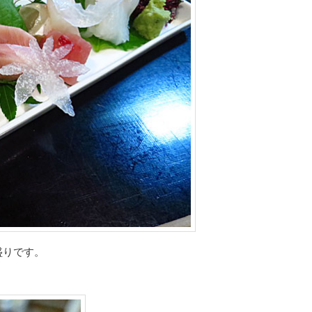
盛りです。