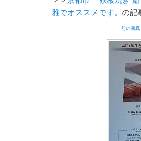
雅でオススメです。
の記
前の写真