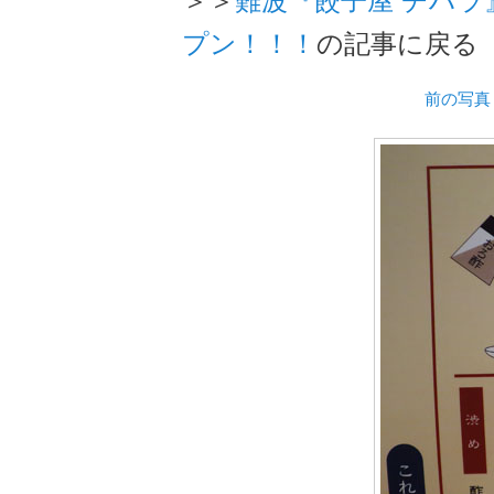
プン！！！
の記事に戻る
前の写真