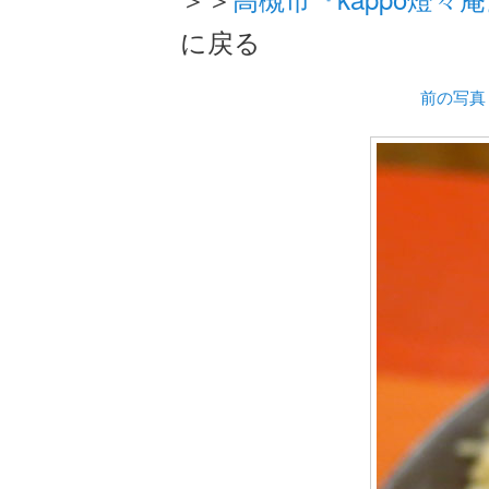
に戻る
前の写真