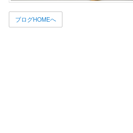
ブログHOMEへ