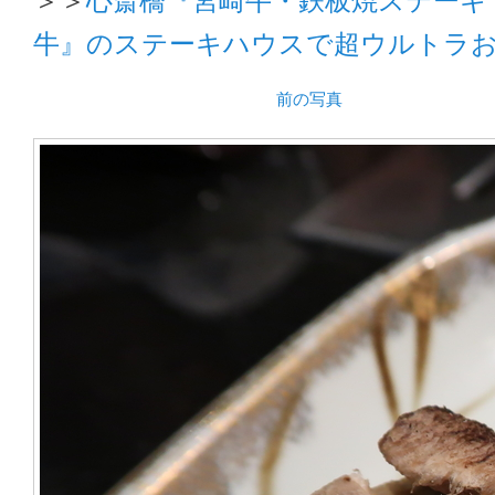
牛』のステーキハウスで超ウルトラ
前の写真