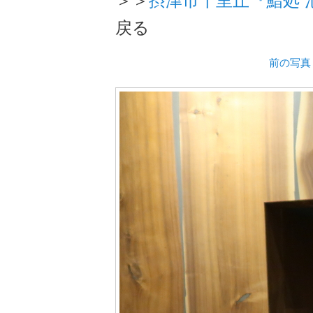
戻る
前の写真