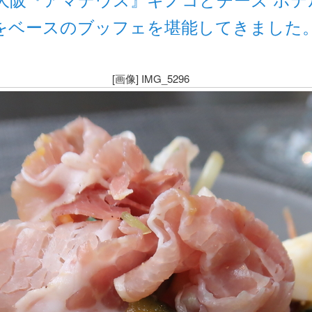
をベースのブッフェを堪能してきました
[画像] IMG_5296