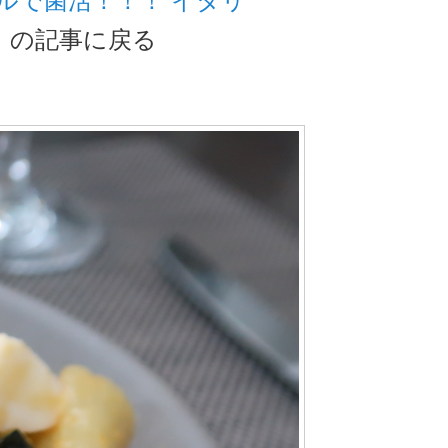
。
の記事に戻る