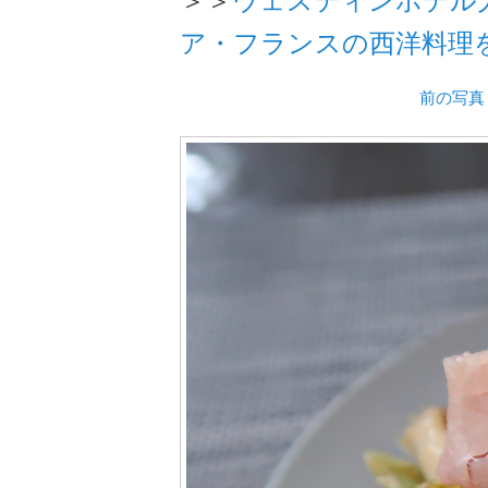
ア・フランスの西洋料理
前の写真