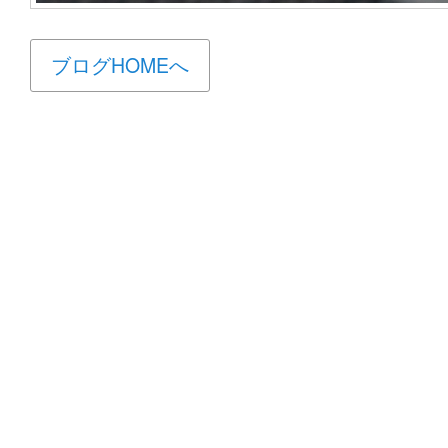
ブログHOMEへ