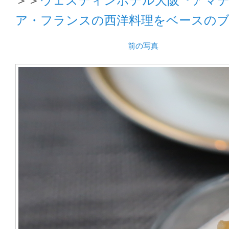
ア・フランスの西洋料理をベースの
前の写真