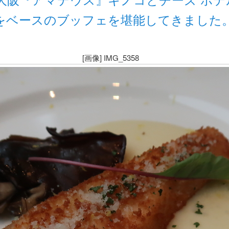
をベースのブッフェを堪能してきました
[画像] IMG_5358