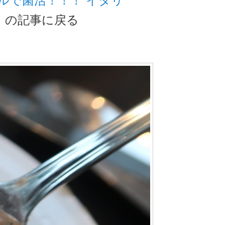
。
の記事に戻る