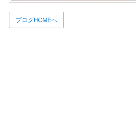
ブログHOMEへ