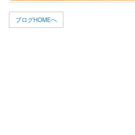
ブログHOMEへ