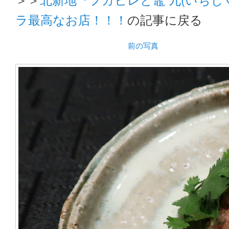
ラ最高なお店！！！
の記事に戻る
前の写真