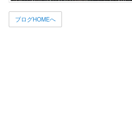
ブログHOMEへ