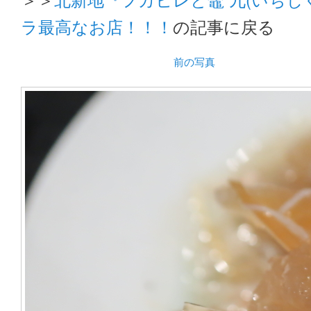
ラ最高なお店！！！
の記事に戻る
前の写真