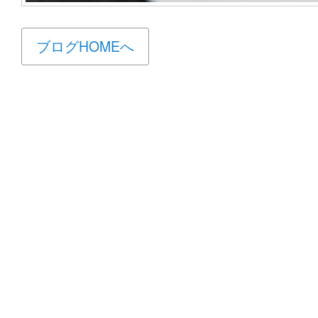
ブログHOMEへ