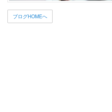
ブログHOMEへ