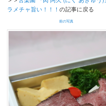
ラメチャ旨い！！！
の記事に戻る
前の写真