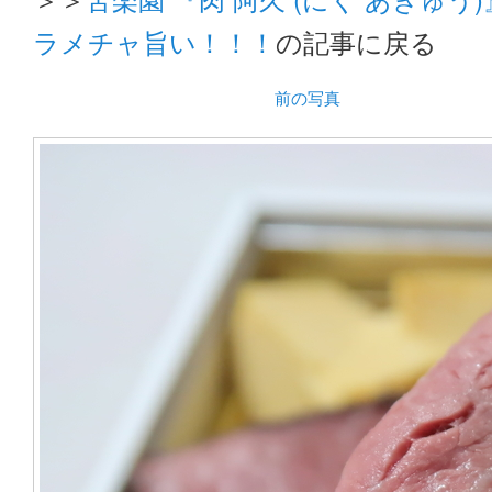
ラメチャ旨い！！！
の記事に戻る
前の写真