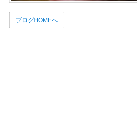
ブログHOMEへ