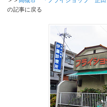
の記事に戻る