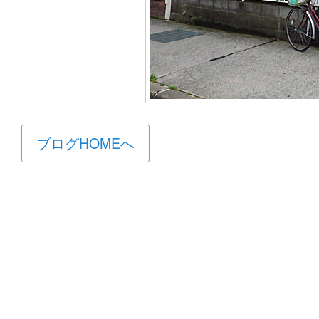
ブログHOMEへ